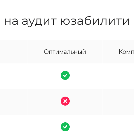
 на аудит юзабилити 
Оптимальный
Комп