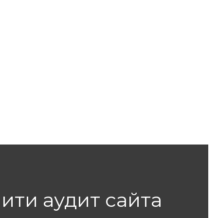
ити аудит сайта