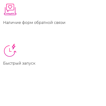
Наличие форм обратной связи
Быстрый запуск