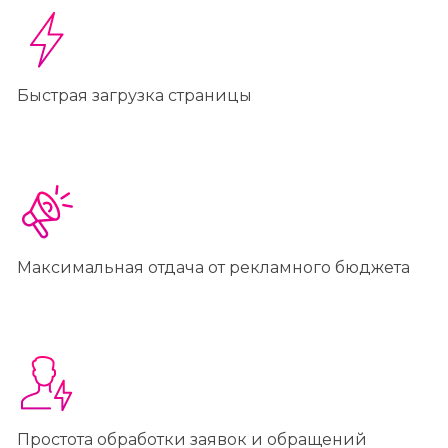
Быстрая загрузка страницы
Максимальная отдача от рекламного бюджета
Простота обработки заявок и обращений