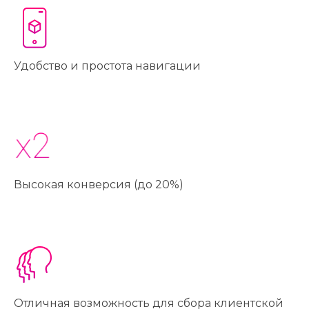
Удобство и простота навигации
Высокая конверсия (до 20%)
Отличная возможность для сбора клиентской