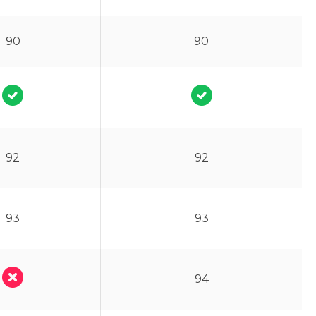
90
90
92
92
93
93
94