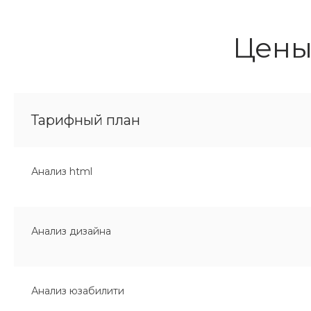
Цены
Тарифный план
Анализ html
Анализ дизайна
Анализ юзабилити