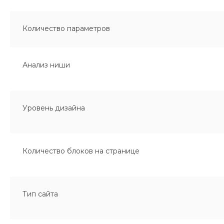
Количество параметров
Анализ ниши
Уровень дизайна
Количество блоков на странице
Тип сайта