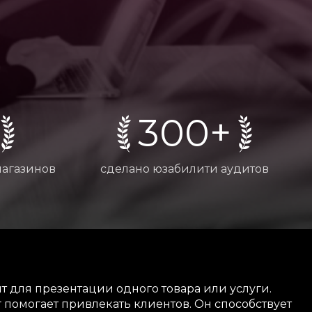
300+
магазинов
сделано юзабилити аудитов
 для презентации одного товара или услуги.
помогает привлекать клиентов. Он способствует