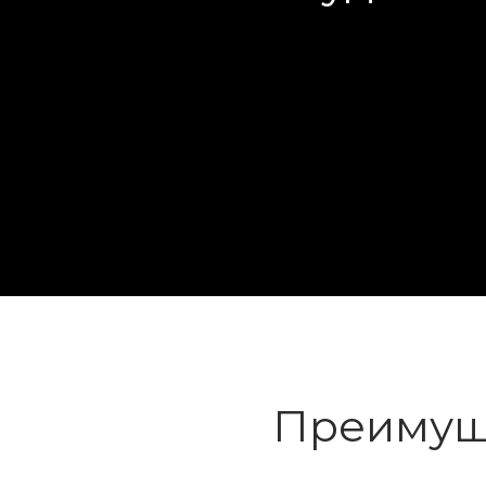
Преимуще