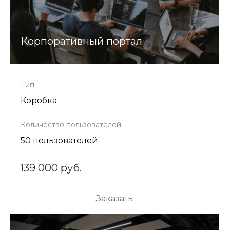
Корпоративный портал
Тип
Коробка
Количество пользователей
50 пользователей
139 000 руб.
Заказать