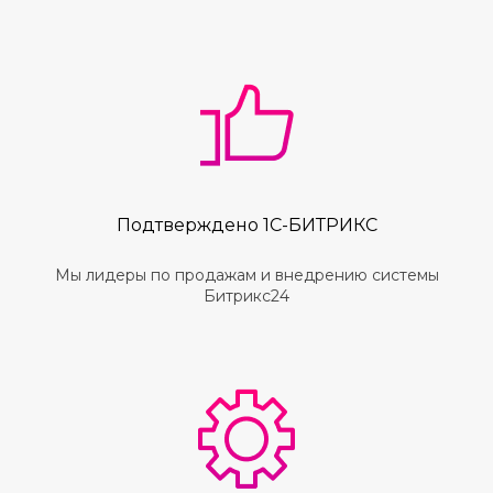
Подтверждено 1C-БИТРИКС
Мы лидеры по продажам и внедрению системы
Битрикс24