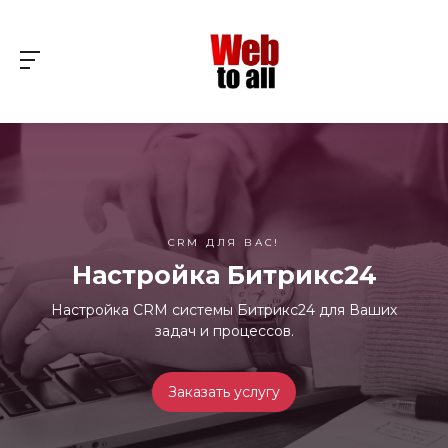
CRM ДЛЯ ВАС!
Настройка Битрикс24
Настройка CRM системы Битрикс24 для Ваших
задач и процессов.
Заказать услугу