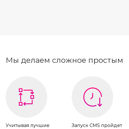
Мы делаем сложное простым
Учитывая лучшие
Запуск CMS пройдет