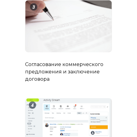
Согласование коммерческого
предложения и заключение
договора