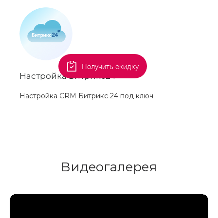
Получить скидку
Настройка Битрикс24
Настройка CRM Битрикс 24 под ключ
Видеогалерея