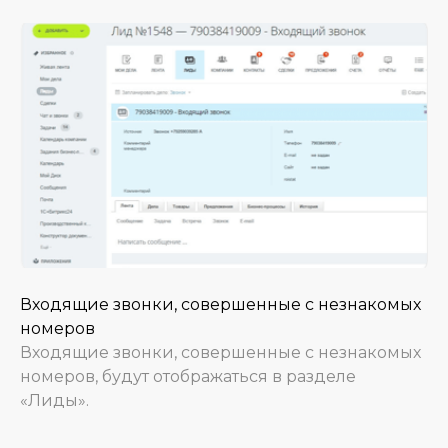
Входящие звонки, совершенные с незнакомых
номеров
Входящие звонки, совершенные с незнакомых
номеров, будут отображаться в разделе
«Лиды».