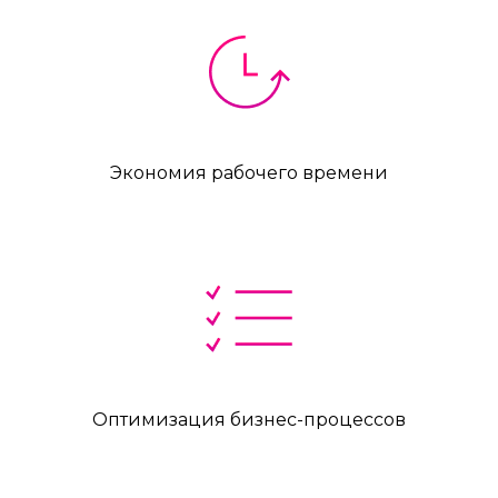
Экономия рабочего времени
Оптимизация бизнес-процессов