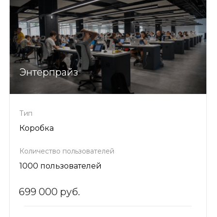
Энтерпрайз
Тип
Коробка
Количество пользователей
1000 пользователей
699 000 руб.