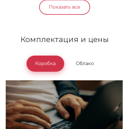
Показать все
Комплектация и цены
Коробка
Облако