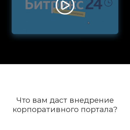
Что вам даст внедрение
корпоративного портала?