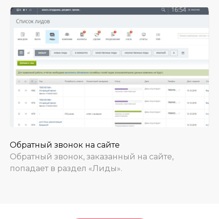
Обратный звонок на сайте
Обратный звонок, заказанный на сайте,
попадает в раздел «Лиды».