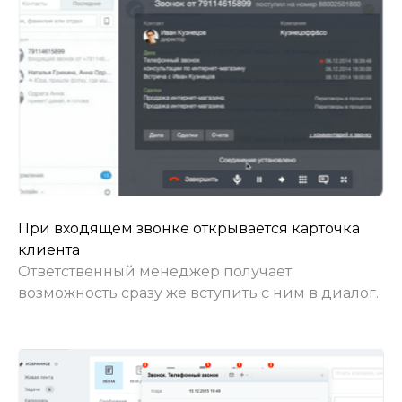
При входящем звонке открывается карточка
клиента
Ответственный менеджер получает
возможность сразу же вступить с ним в диалог.