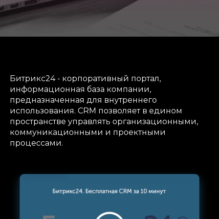
Битрикс24 - корпоративный портал,
информационная база компании,
предназначенная для внутреннего
использования. CRM позволяет в едином
пространстве управлять организационными,
коммуникационными и проектными
процессами.