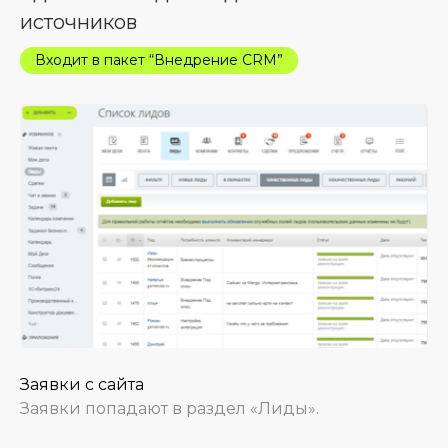
источников
Входит в пакет “Внедрение CRM”
Заявки с сайта
Заявки попадают в раздел «Лиды».