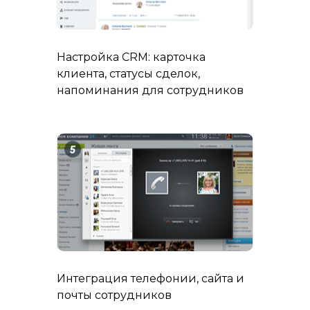
Настройка CRM: карточка
клиента, статусы сделок,
напоминания для сотрудников
Интеграция телефонии, сайта и
почты сотрудников