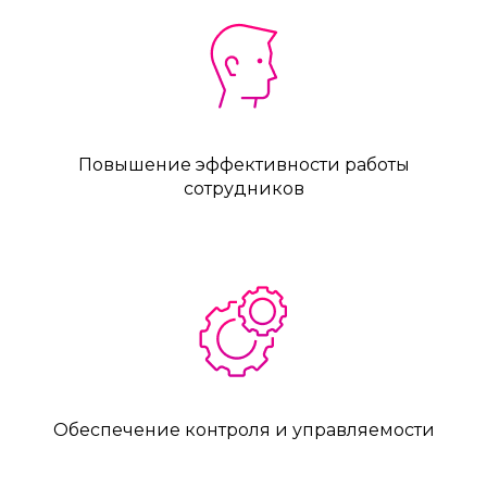
Повышение эффективности работы
сотрудников
Обеспечение контроля и управляемости