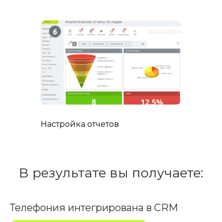
Настройка отчетов
В результате вы получаете:
Телефония интегрирована в CRM