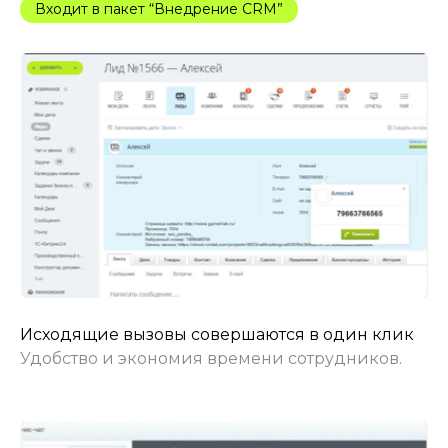
Входит в пакет “Внедрение CRM”
Исходящие вызовы совершаются в один клик
Удобство и экономия времени сотрудников.