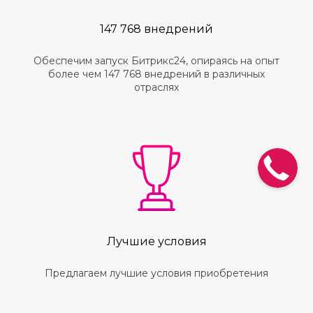
147 768 внедрений
Обеспечим запуск Битрикс24, опираясь на опыт
более чем 147 768 внедрений в различных
отраслях
Лучшие условия
Предлагаем лучшие условия приобретения