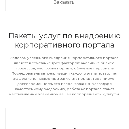
Заказать
Пакеты услуг по внедрению
корпоративного портала
Залогом успешного внедрения корпоративного портала
является сочетание трех факторов: аналитика бизнес-
процессов, настройка портала, обучение персонала.
Последовательная реализация каждого этапа позволяет
эффективно настроить и запустить портал, гарантирует
долговременность его использования. Благодаря
качественному внедрению, работа на портале станет
неотъемлемым элементом вашей корпоративной культуры.