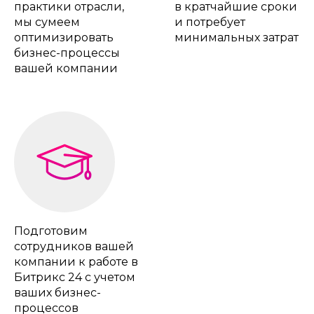
практики отрасли,
в кратчайшие сроки
мы сумеем
и потребует
оптимизировать
минимальных затрат
бизнес-процессы
вашей компании
Подготовим
сотрудников вашей
компании к работе в
Битрикс 24 с учетом
ваших бизнес-
процессов