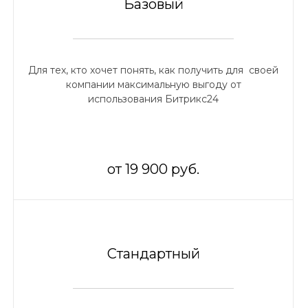
Базовый
Для тех, кто хочет понять, как получить для своей
компании максимальную выгоду от
использования Битрикс24
от 19 900 руб.
Стандартный