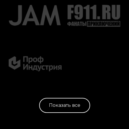
Показать все