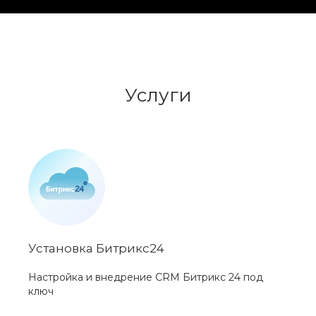
Услуги
Установка Битрикс24
Настройка и внедрение CRM Битрикс 24 под
ключ