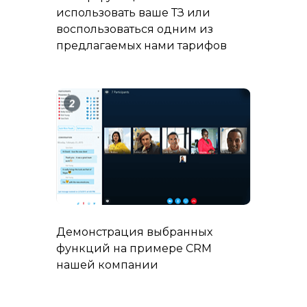
использовать ваше ТЗ или
воспользоваться одним из
предлагаемых нами тарифов
Демонстрация выбранных
функций на примере CRM
нашей компании