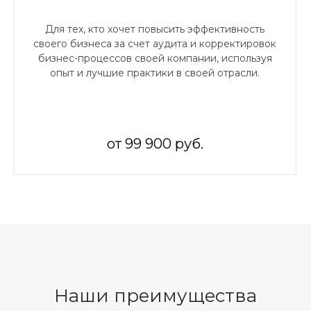
Для тех, кто хочет повысить эффективность
своего бизнеса за счет аудита и корректировок
бизнес-процессов своей компании, используя
опыт и лучшие практики в своей отрасли.
от 99 900 руб.
Наши преимущества