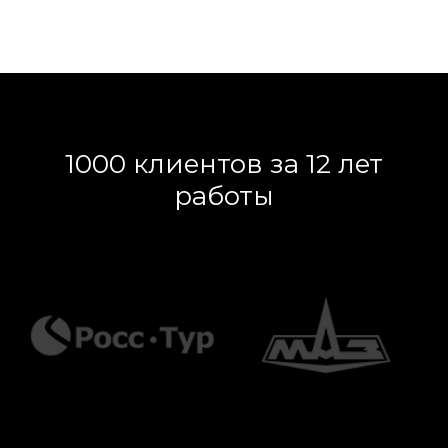
1000 клиентов за 12 лет
работы