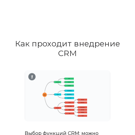
Как проходит внедрение
CRM
Выбор функций CRM: можно