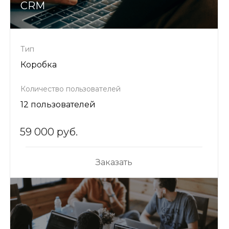
CRM
Тип
Коробка
Количество пользователей
12 пользователей
59 000 руб.
Заказать