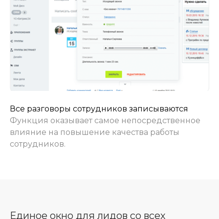
Все разговоры сотрудников записываются
Функция оказывает самое непосредственное
влияние на повышение качества работы
сотрудников.
Единое окно для лидов со всех