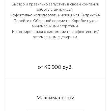
Быстро и правильно запустить в своей компании
работу с Битрикс24.
Эффективно использовать имеющийся Битрикс24.
Перейти с Облачной версии на Коробочную с
минимальными затратами.
Интегрироваться с системами по эффективным/
оптимальным сценариям.
от 49 900 руб.
Максимальный