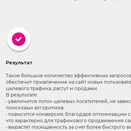
Результат
Такое большое количество эффективных запросов
обеспечит привлечение на сайт новых пользовате
целевого трафика, растут и продажи.
В результате:
• увеличится поток целевых посетителей, не зав
поисковых алгоритмов;
• повысится конверсия, благодаря оптимизации 
что характерно для трафикового продвижения са
• вырастет посещаемость за счет более быстрого 