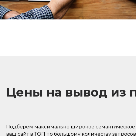
Цены на вывод из 
Подберем максимально широкое семантическое я
ваш сайт в ТОП по большому количеству запросов