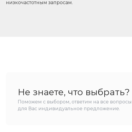
низкочастотным запросам.
Не знаете, что выбрать?
Поможем с выбором, ответим на все вопросы
для Вас индивидуальное предложение.