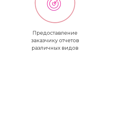
Предоставление
заказчику отчетов
различных видов