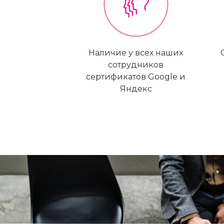
Наличие у всех наших
сотрудников
сертификатов Google и
Яндекс