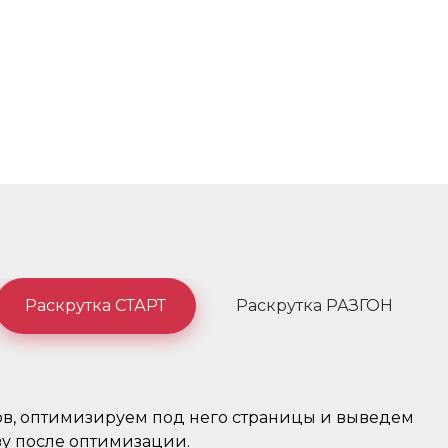
Раскрутка СТАРТ
Раскрутка РАЗГОН
ов, оптимизируем под него страницы и выведем
зу после оптимизации.