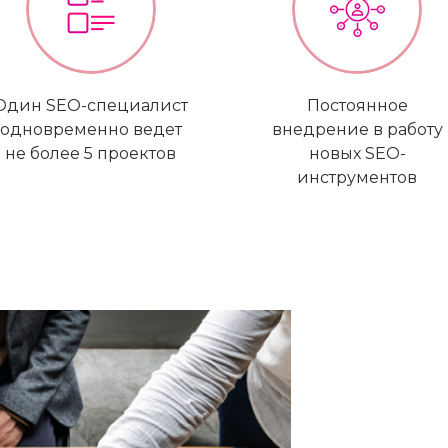
Один SEO-специалист
Постоянное
одновременно ведет
внедрение в работу
не более 5 проектов
новых SEO-
инструментов