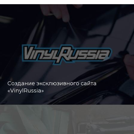
Создание эксклюзивного сайта
«VinylRussia»