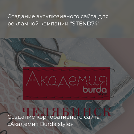
Создание эксклюзивного сайта для
рекламной компании "STEND74"
Создание корпоративного сайта
«Академия Burda style»