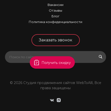
Вакансии
Отзывы
Блог
Политика конфиденциальности
Заказать звонок
Получить скидку
© 2026 Студия продвижения сайтов WebToAlll, Все
права защищены