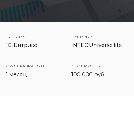
ТИП CMS
РЕШЕНИЕ
1C-Битрикс
INTEC:Universe.lite
СРОК РАЗРАБОТКИ
СТОИМОСТЬ
1 месяц
100 000 руб