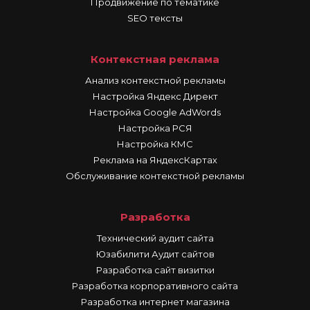
Продвижение по тематике
SEO тексты
Контекстная реклама
Анализ контекстной рекламы
Настройка Яндекс Директ
Настройка Google AdWords
Настройка РСЯ
Настройка КМС
Реклама на ЯндексКартах
Обслуживание контекстной рекламы
Разработка
Технический аудит сайта
Юзабилити Аудит сайтов
Разработка сайт визитки
Разработка корпоративного сайта
Разработка интернет магазина