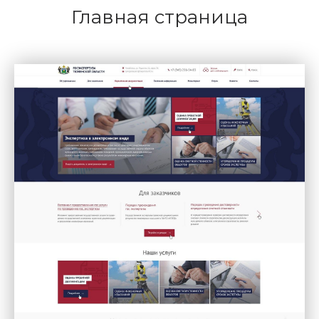
Главная страница