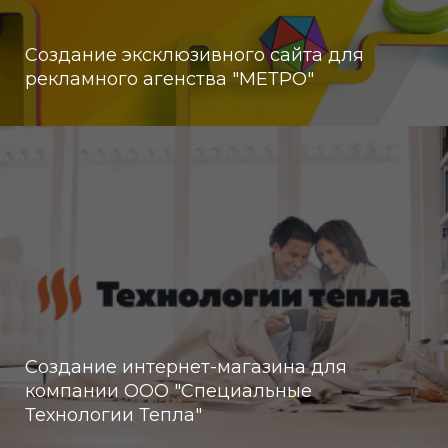
Создание эксклюзивного сайта для
рекламного агенства "МЕТРО"
Создание интернет-магазина для
компании ООО "Cпециальные
Технологии Тепла"