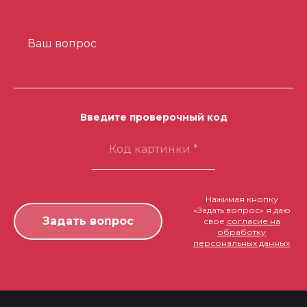
Ваш вопрос
Введите проверочный код
Нажимая кнопку
«Задать вопрос» я даю
свое
согласие на
обработку
персональных данных