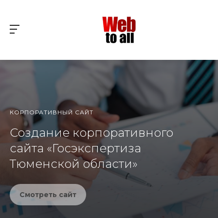
КОРПОРАТИВНЫЙ САЙТ
Создание корпоративного
сайта «Госэкспертиза
Тюменской области»
Смотреть сайт