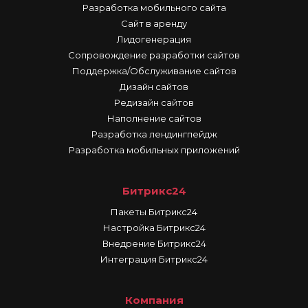
Разработка мобильного сайта
Сайт в аренду
Лидогенерация
Сопровождение разработки сайтов
Поддержка/Обслуживание сайтов
Дизайн сайтов
Редизайн сайтов
Наполнение сайтов
Разработка лендингпейдж
Разработка мобильных приложений
Битрикс24
Пакеты Битрикс24
Настройка Битрикс24
Внедрение Битрикс24
Интеграция Битрикс24
Компания