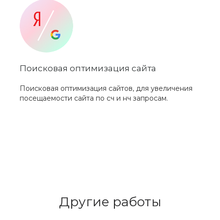
Поисковая оптимизация сайта
Поисковая оптимизация сайтов, для увеличения
посещаемости сайта по сч и нч запросам.
Другие работы