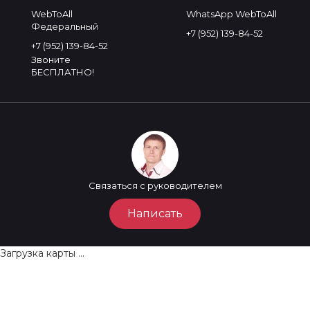
WebToAll
WhatsApp WebToAll
Федеральный
+7 (952) 139-84-52
+7 (952) 139-84-52
Звоните
БЕСПЛАТНО!
Связаться с руководителем
Написать
Загрузка карты ...