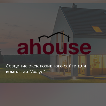
Создание эксклюзивного сайта для
компании "Ахаус"