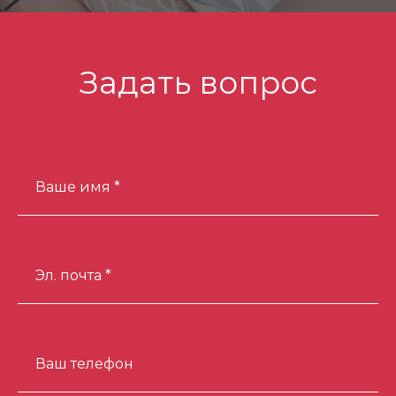
Задать вопрос
Ваше имя *
Эл. почта *
Ваш телефон