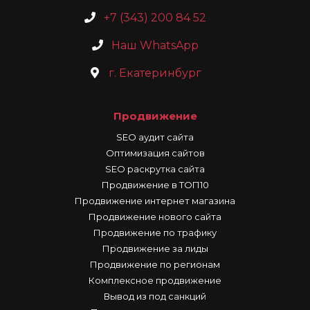
+7 (343) 200 84 52
Наш WhatsApp
г. Екатеринбург
Продвижение
SEO аудит сайта
Оптимизация сайтов
SEO раскрутка сайта
Продвижение в ТОП10
Продвижение интернет магазина
Продвижение нового сайта
Продвижение по трафику
Продвижение за лиды
Продвижение по регионам
Комплексное продвижение
Вывод из под санкций