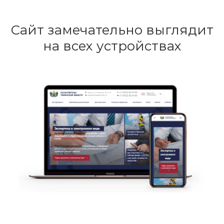
Сайт замечательно выглядит
на всех устройствах