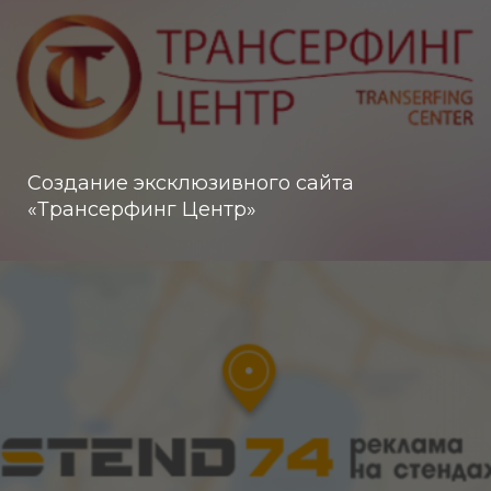
Создание эксклюзивного сайта
«Трансерфинг Центр»